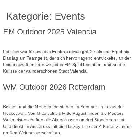
Kategorie:
Events
EM Outdoor 2025 Valencia
Letztlich war für uns das Erlebnis etwas größer als das Ergebnis.
Das lag am Teamgeist, der sich hervorragend entwickelte, an der
Leidenschaft, mit der wir jedes EM-Spiel bestritten, und an der
Kulisse der wunderschönen Stadt Valencia.
WM Outdoor 2026 Rotterdam
Belgien und die Niederlande stehen im Sommer im Fokus der
Hockeywelt. Von Mitte Juli bis Mitte August finden die Masters
Weltmeisterschaften alle Altersklassen an drei Standorten statt.
Und direkt im Anschluss tritt die Hockey Elite der A-Kader zu ihrer
großen Weltmeisterschaft an.