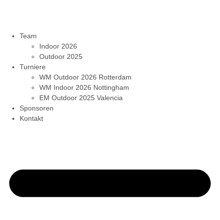
Team
Indoor 2026
Outdoor 2025
Turniere
WM Outdoor 2026 Rotterdam
WM Indoor 2026 Nottingham
EM Outdoor 2025 Valencia
Sponsoren
Kontakt