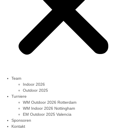
Team
Indoor 2026
Outdoor 2025
Turniere
WM Outdoor 2026 Rotterdam
WM Indoor 2026 Nottingham
EM Outdoor 2025 Valencia
Sponsoren
Kontakt