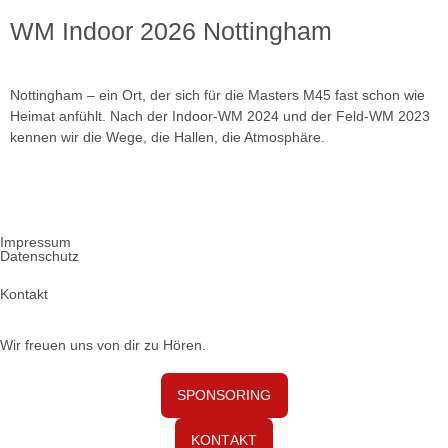
WM Indoor 2026 Nottingham
Nottingham – ein Ort, der sich für die Masters M45 fast schon wie
Heimat anfühlt. Nach der Indoor-WM 2024 und der Feld-WM 2023
kennen wir die Wege, die Hallen, die Atmosphäre.
Impressum
Datenschutz
Kontakt
Wir freuen uns von dir zu Hören.
SPONSORING
KONTAKT